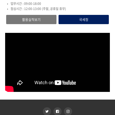
업무시간 : 09:00-18:00
점심시간 : 12:00-13:00 (주말, 공휴일 휴무)
활용실적보기
국세청