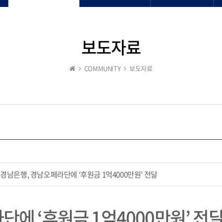
보도자료
COMMUNITY
보도자료
K경남은행, 경남오페라단에 ‘후원금 1억4000만원’ 전달
에 ‘후원금 1억4000만원’ 전