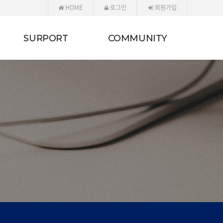
HOME
로그인
회원가입
SURPORT
COMMUNITY